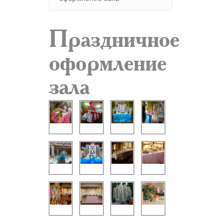
Праздничное
оформление
зала