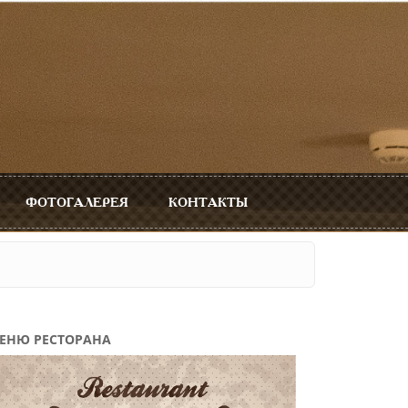
ФОТОГАЛЕРЕЯ
КОНТАКТЫ
ЕНЮ РЕСТОРАНА