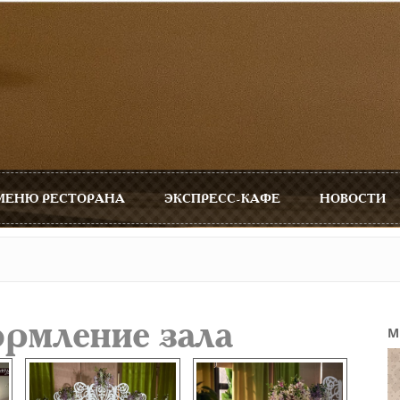
МЕНЮ РЕСТОРАНА
ЭКСПРЕСС-КАФЕ
НОВОСТИ
рмление зала
М